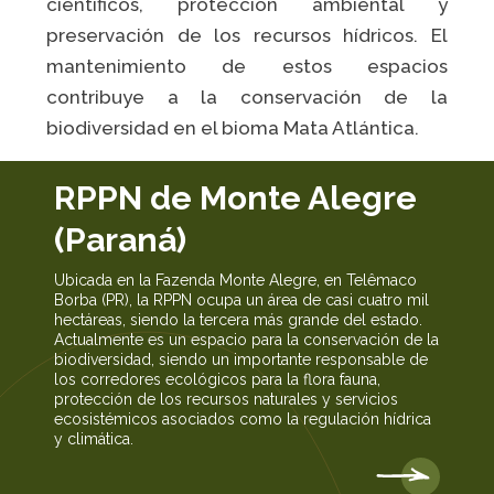
científicos, protección ambiental y
preservación de los recursos hídricos. El
mantenimiento de estos espacios
contribuye a la conservación de la
biodiversidad en el bioma Mata Atlántica.
RPPN de Monte Alegre
(Paraná)
Ubicada en la Fazenda Monte Alegre, en Telêmaco
Borba (PR), la RPPN ocupa un área de casi cuatro mil
hectáreas, siendo la tercera más grande del estado.
Actualmente es un espacio para la conservación de la
biodiversidad, siendo un importante responsable de
los corredores ecológicos para la flora fauna,
protección de los recursos naturales y servicios
ecosistémicos asociados como la regulación hídrica
y climática.