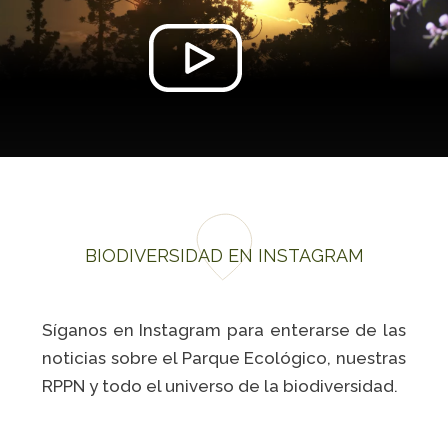
BIODIVERSIDAD EN INSTAGRAM
Síganos en Instagram para enterarse de las
noticias sobre el Parque Ecológico, nuestras
RPPN y todo el universo de la biodiversidad.