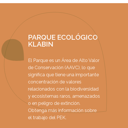
PARQUE ECOLÓGICO
KLABIN
El Parque es un Área de Alto Valor
de Conservación (AAVC), lo que
significa que tiene una importante
concentración de valores
relacionados con la biodiversidad
y ecosistemas raros, amenazados
o en peligro de extinción.
Obtenga más información sobre
el trabajo del PEK.