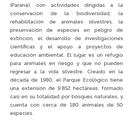
(Paraná), con actividades dirigidas a la
conservación de la biodiversidad, la
rehabilitación de animales silvestres, la
preservación de especies en peligro de
extinción, el desarrollo de investigaciones
científicas y el apoyo a proyectos de
educación ambiental. El lugar es un refugio
para animales en riesgo y que no pueden
regresar a la vida silvestre. Creado en la
década de 1980, el Parque Ecológico tiene
una extensión de 9.852 hectáreas, formado
casi en su totalidad por bosques naturales, y
cuenta con cerca de 180 animales de 50
especies.