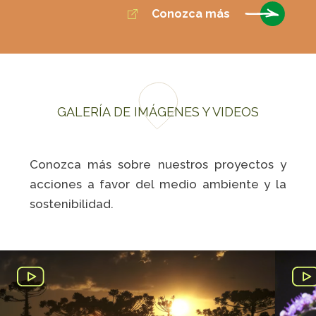
Conozca más
GALERÍA DE IMÁGENES Y VIDEOS
Conozca más sobre nuestros proyectos y
acciones a favor del medio ambiente y la
sostenibilidad.