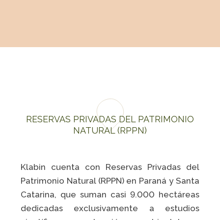
RESERVAS PRIVADAS DEL PATRIMONIO
NATURAL (RPPN)
Klabin cuenta con Reservas Privadas del
Patrimonio Natural (RPPN) en Paraná y Santa
Catarina, que suman casi 9.000 hectáreas
dedicadas exclusivamente a estudios