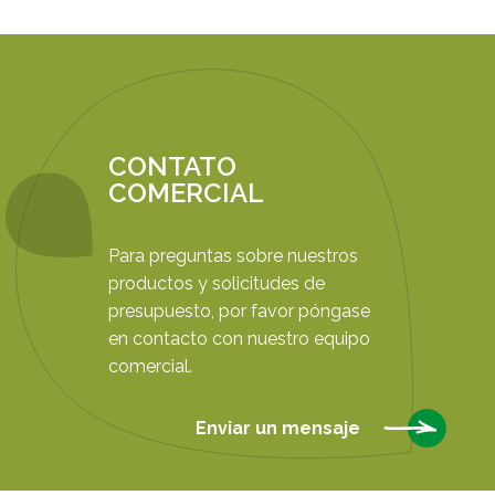
CONTATO
COMERCIAL
Para preguntas sobre nuestros
productos y solicitudes de
presupuesto, por favor póngase
en contacto con nuestro equipo
comercial.
Enviar un mensaje