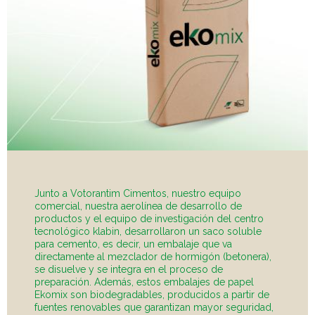
Junto a Votorantim Cimentos, nuestro equipo
comercial, nuestra aerolínea de desarrollo de
productos y el equipo de investigación del centro
tecnológico klabin, desarrollaron un saco soluble
para cemento, es decir, un embalaje que va
directamente al mezclador de hormigón (betonera),
se disuelve y se integra en el proceso de
preparación. Además, estos embalajes de papel
Ekomix son biodegradables, producidos a partir de
fuentes renovables que garantizan mayor seguridad,