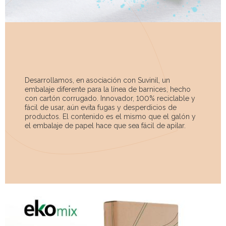
Desarrollamos, en asociación con Suvinil, un
embalaje diferente para la línea de barnices, hecho
con cartón corrugado. Innovador, 100% reciclable y
fácil de usar, aún evita fugas y desperdicios de
productos. El contenido es el mismo que el galón y
el embalaje de papel hace que sea fácil de apilar.