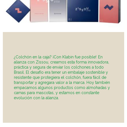
¿Colchón en la caja? ¡Con Klabin fue posible! En
alianza con Zissou, creamos esta forma innovadora,
práctica y segura de enviar los colchones a todo
Brasil. El desafío era tener un embalaje sostenible y
resistente que protegiera el colchón, fuera fácil de
transportar y agregara valor a la marca. Hoy también
empacamos algunos productos como almohadas y
camas para mascotas, y estamos en constante
evolución con la alianza.