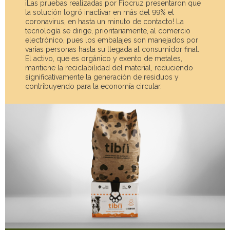
¡Las pruebas realizadas por Fiocruz presentaron que
la solución logró inactivar en más del 99% el
coronavirus, en hasta un minuto de contacto! La
tecnología se dirige, prioritariamente, al comercio
electrónico, pues los embalajes son manejados por
varias personas hasta su llegada al consumidor final.
El activo, que es orgánico y exento de metales,
mantiene la reciclabilidad del material, reduciendo
significativamente la generación de residuos y
contribuyendo para la economía circular.