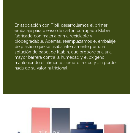
En asociación con Tibii, desarrollamos el primer
embalaje para pienso de cartón corrugado Klabin
fabricado con materia prima reciclable y
biodegradable. Además, reemplazamos el embalaje
de plástico que se usaba internamente por una
solución de papel de Klabin, que proporciona una
mayor barrera contra la humedad y el oxígeno,
manteniendo el alimento siempre fresco y sin perder
nada de su valor nutricional.