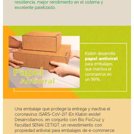
resistencia, mejor rendimiento en el sistema y
excelente paletizado.
Una embalaje que protege la entrega y inactiva el
coronavirus (SARS-CoV-2)? ¡En Klabin existe!
Desarrollamos, en conjunto con Bio FioCruz y
Facultad SENAI CETIQT, un revestimiento con
propiedad antiviral para embalajes de e-commerce.