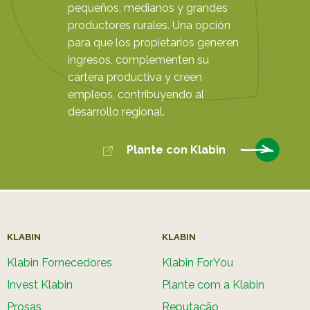
pequeños, medianos y grandes
productores rurales. Una opción
para que los propietarios generen
ingresos, complementen su
cartera productiva y creen
empleos, contribuyendo al
desarrollo regional.
Plante con Klabin
KLABIN
KLABIN
Klabin Fornecedores
Klabin ForYou
Invest Klabin
Plante com a Klabin
Prosas
Reputação