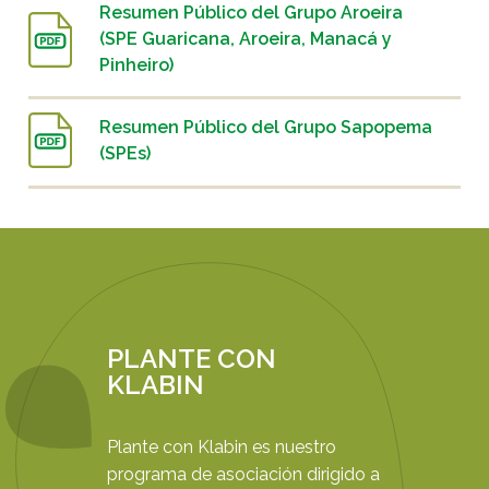
Resumen Público del Grupo Aroeira
(SPE Guaricana, Aroeira, Manacá y
Pinheiro)
Resumen Público del Grupo Sapopema
(SPEs)
PLANTE CON
KLABIN
Plante con Klabin es nuestro
programa de asociación dirigido a