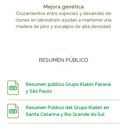
Mejora genética
Cruzamientos entre especies y desarrollo de
clones en laboratorio ayudan a mantener una
madera de pino y eucalipto de alta densidad.
RESUMEN PÚBLICO
Resumen público Grupo Klabin Paraná
y São Paulo
Resumen Público del Grupo Klabin en
Santa Catarina y Rio Grande do Sul