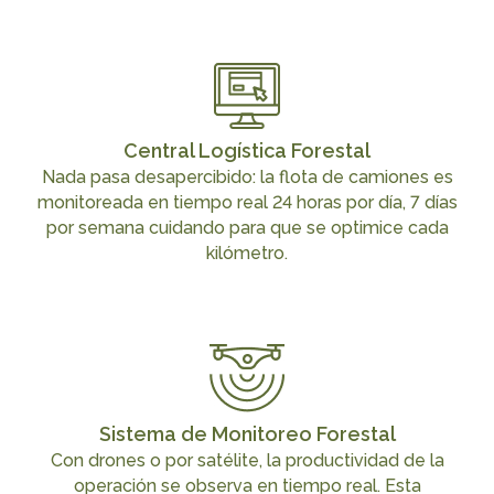
Central Logística Forestal
Nada pasa desapercibido: la flota de camiones es
monitoreada en tiempo real 24 horas por día, 7 días
por semana cuidando para que se optimice cada
kilómetro.
Sistema de Monitoreo Forestal
Con drones o por satélite, la productividad de la
operación se observa en tiempo real. Esta