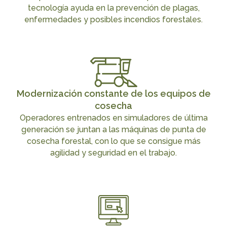
tecnología ayuda en la prevención de plagas,
enfermedades y posibles incendios forestales.
Modernización constante de los equipos de
cosecha
Operadores entrenados en simuladores de última
generación se juntan a las máquinas de punta de
cosecha forestal, con lo que se consigue más
agilidad y seguridad en el trabajo.