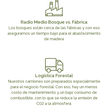
Radio Medio Bosque vs. Fábrica
Los bosques están cerca de las fábricas y con eso
aseguramos un tiempo bajo para el abastecimiento
de madera
Logística Forestal
Nuestros camiones son preparados especialmente
para el negocio forestal. Con eso, hay un menos
costo de mantenimiento y un bajo consumo de
combustible, con lo que se reduce la emisión de
C02 a la atmósfera.