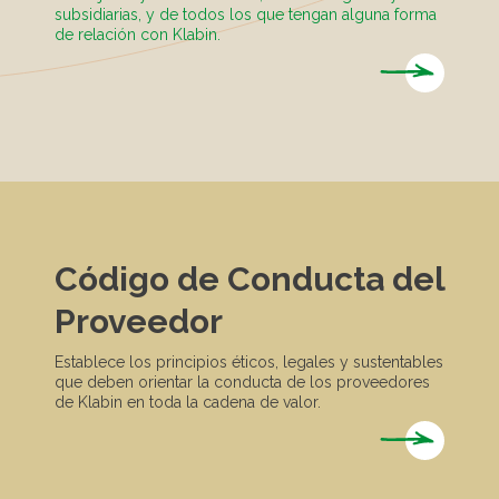
subsidiarias, y de todos los que tengan alguna forma
de relación con Klabin.
Código de Conducta del
Proveedor
Establece los principios éticos, legales y sustentables
que deben orientar la conducta de los proveedores
de Klabin en toda la cadena de valor.