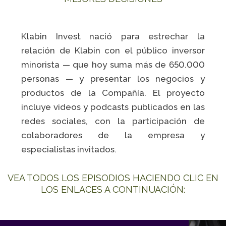
Klabin Invest nació para estrechar la
relación de Klabin con el público inversor
minorista — que hoy suma más de 650.000
personas — y presentar los negocios y
productos de la Compañía. El proyecto
incluye videos y podcasts publicados en las
redes sociales, con la participación de
colaboradores de la empresa y
especialistas invitados.
VEA TODOS LOS EPISODIOS HACIENDO CLIC EN
LOS ENLACES A CONTINUACIÓN: