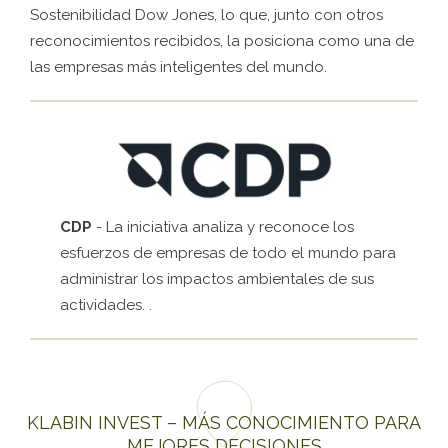
Sostenibilidad Dow Jones, lo que, junto con otros
reconocimientos recibidos, la posiciona como una de
las empresas más inteligentes del mundo.
CDP
- La iniciativa analiza y reconoce los
esfuerzos de empresas de todo el mundo para
administrar los impactos ambientales de sus
actividades. .
KLABIN INVEST – MÁS CONOCIMIENTO PARA
MEJORES DECISIONES