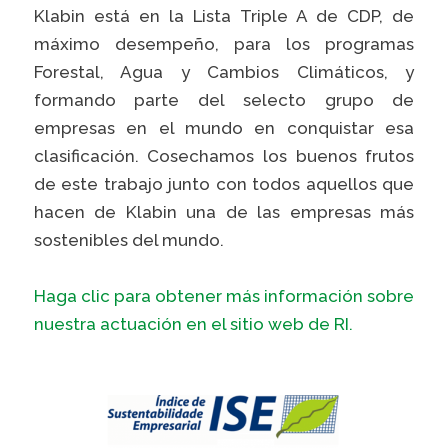
Klabin está en la Lista Triple A de CDP, de
Prosas
máximo desempeño, para los programas
Forestal, Agua y Cambios Climáticos, y
VER LISTA COMPLETA
formando parte del selecto grupo de
empresas en el mundo en conquistar esa
clasificación. Cosechamos los buenos frutos
de este trabajo junto con todos aquellos que
hacen de Klabin una de las empresas más
sostenibles del mundo.
Haga clic para obtener más información sobre
nuestra actuación en el sitio web de RI.