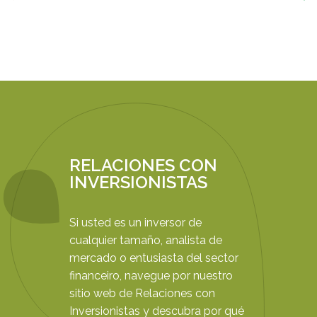
RELACIONES CON
INVERSIONISTAS
Si usted es un inversor de
cualquier tamaño, analista de
mercado o entusiasta del sector
financeiro, navegue por nuestro
sitio web de Relaciones con
Inversionistas y descubra por qué