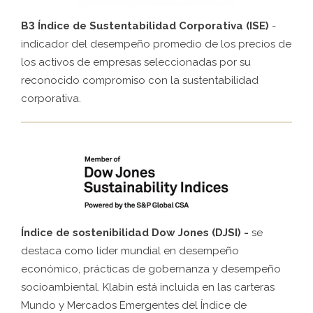
B3 Índice de Sustentabilidad Corporativa (ISE)
-
indicador del desempeño promedio de los precios de
los activos de empresas seleccionadas por su
reconocido compromiso con la sustentabilidad
corporativa.
Índice de sostenibilidad Dow Jones (DJSI) -
se
destaca como líder mundial en desempeño
económico, prácticas de gobernanza y desempeño
socioambiental. Klabin está incluida en las carteras
Mundo y Mercados Emergentes del Índice de