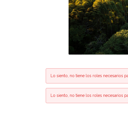
Lo siento, no tiene los roles necesarios p
Lo siento, no tiene los roles necesarios p