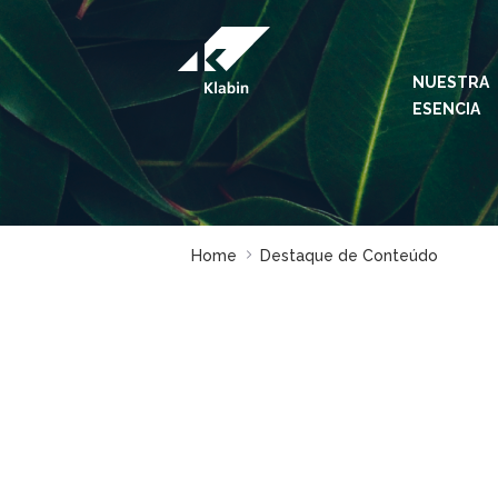
Saltar al contenido principal
NUESTRA
ESENCIA
Home
Destaque de Conteúdo