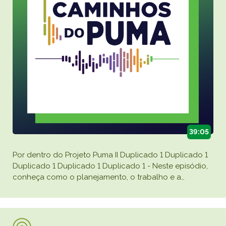
39:05
Por dentro do Projeto Puma II Duplicado 1 Duplicado 1
Duplicado 1 Duplicado 1 Duplicado 1 - Neste episódio,
conheça como o planejamento, o trabalho e a
…