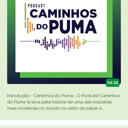
04:32
Introdução - Caminhos do Puma - O Podcast Caminhos
do Puma te leva pela história de uma das indústrias
mais modernas no mundo no setor de papel e
…