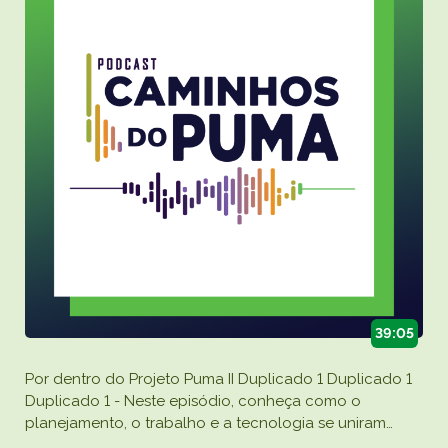
39:05
Por dentro do Projeto Puma II Duplicado 1 Duplicado 1
Duplicado 1 - Neste episódio, conheça como o
planejamento, o trabalho e a tecnologia se uniram
…