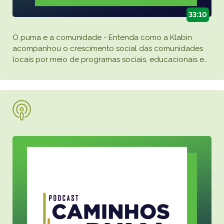
33:10
O puma e a comunidade - Entenda como a Klabin
acompanhou o crescimento social das comunidades
locais por meio de programas sociais, educacionais e
…