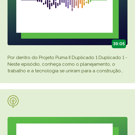
39:05
Por dentro do Projeto Puma II Duplicado 1 Duplicado 1 -
Neste episódio, conheça como o planejamento, o
trabalho e a tecnologia se uniram para a construção
…