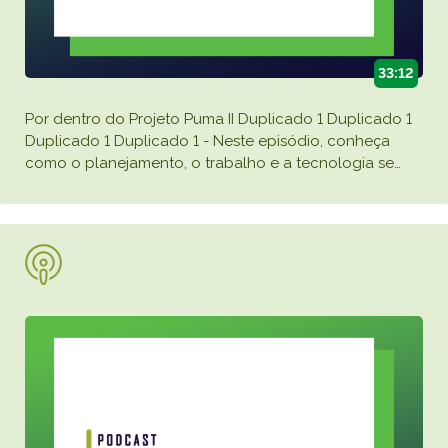
33:12
Por dentro do Projeto Puma II Duplicado 1 Duplicado 1
Duplicado 1 Duplicado 1 - Neste episódio, conheça
como o planejamento, o trabalho e a tecnologia se
…