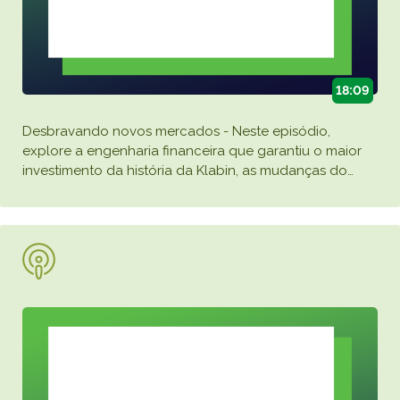
18:09
Desbravando novos mercados - Neste episódio,
explore a engenharia financeira que garantiu o maior
investimento da história da Klabin, as mudanças do
…