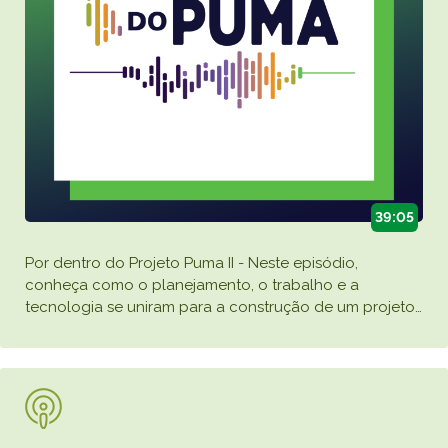
39:05
Por dentro do Projeto Puma II - Neste episódio,
conheça como o planejamento, o trabalho e a
tecnologia se uniram para a construção de um projeto
…