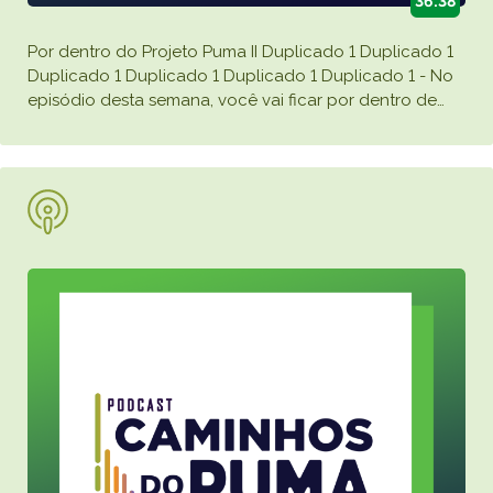
36:38
Por dentro do Projeto Puma II Duplicado 1 Duplicado 1
Duplicado 1 Duplicado 1 Duplicado 1 Duplicado 1 - No
episódio desta semana, você vai ficar por dentro de
…