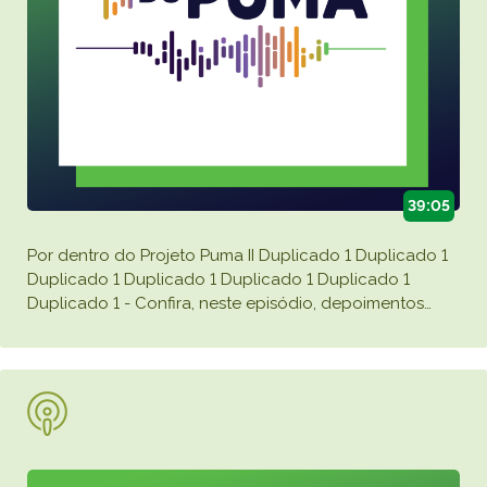
39:05
Por dentro do Projeto Puma II Duplicado 1 Duplicado 1
Duplicado 1 Duplicado 1 Duplicado 1 Duplicado 1
Duplicado 1 - Confira, neste episódio, depoimentos
…