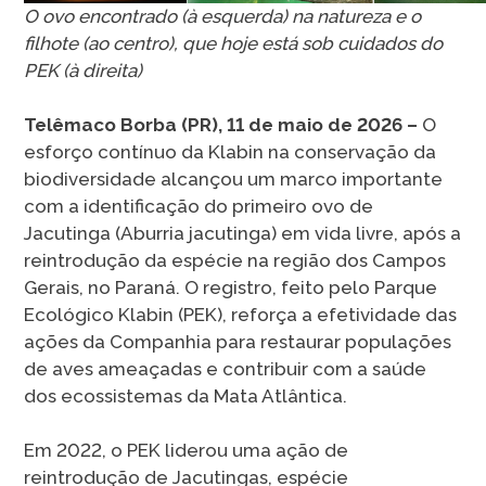
O ovo encontrado (à esquerda) na natureza e o
filhote (ao centro), que hoje está sob cuidados do
PEK (à direita)
Telêmaco Borba (PR), 11 de maio de 2026 –
O
esforço contínuo da Klabin na conservação da
biodiversidade alcançou um marco importante
com a identificação do primeiro ovo de
Jacutinga (Aburria jacutinga) em vida livre, após a
reintrodução da espécie na região dos Campos
Gerais, no Paraná. O registro, feito pelo Parque
Ecológico Klabin (PEK), reforça a efetividade das
ações da Companhia para restaurar populações
de aves ameaçadas e contribuir com a saúde
dos ecossistemas da Mata Atlântica.
Em 2022, o PEK liderou uma ação de
reintrodução de Jacutingas, espécie