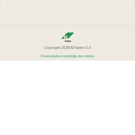
Copyright 2026 © Klabin S.A
Privacidade e proteção dos dados