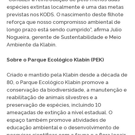
espécies extintas localmente é uma das metas
previstas nos KODS. O nascimento deste filhote
reforça que nosso compromisso ambiental de
longo prazo está sendo cumprido”, afirma Julio
Nogueira, gerente de Sustentabilidade e Meio
Ambiente da Klabin.
Sobre o Parque Ecológico Klabin (PEK)
Criado e mantido pela Klabin desde a década de
80, o Parque Ecológico Klabin promove a
conservação da biodiversidade, a manutenção e
reabilitação de animais silvestres e a
preservação de espécies, incluindo 10
ameaçadas de extinção a nível estadual. O
espaço também promove atividades de
educação ambiental e o desenvolvimento de