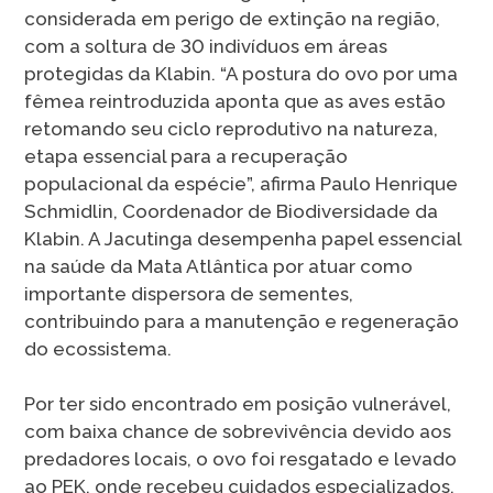
considerada em perigo de extinção na região,
com a soltura de 30 indivíduos em áreas
protegidas da Klabin. “A postura do ovo por uma
fêmea reintroduzida aponta que as aves estão
retomando seu ciclo reprodutivo na natureza,
etapa essencial para a recuperação
populacional da espécie”, afirma Paulo Henrique
Schmidlin, Coordenador de Biodiversidade da
Klabin. A Jacutinga desempenha papel essencial
na saúde da Mata Atlântica por atuar como
importante dispersora de sementes,
contribuindo para a manutenção e regeneração
do ecossistema.
Por ter sido encontrado em posição vulnerável,
com baixa chance de sobrevivência devido aos
predadores locais, o ovo foi resgatado e levado
ao PEK, onde recebeu cuidados especializados.