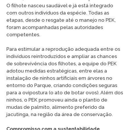
O filhote nasceu saudável e já está integrado
com outros indivíduos da espécie. Todas as
etapas, desde o resgate até o manejo no PEK,
foram acompanhadas pelas autoridades
competentes.
Para estimular a reprodução adequada entre os
indivíduos reintroduzidos e ampliar as chances
de sobrevivência dos filhotes, a equipe do PEK
adotou medidas estratégicas, entre elas a
instalação de ninhos artificiais em árvores no
entorno do Parque, criando condições seguras
para a ovipostura (o ato de botar ovos). Além dos
ninhos, o PEK promoveu ainda o plantio de
mudas de palmito, alimento preferido da
jacutinga, na região da área de conservação.
Compromisso com a sustentabilidade