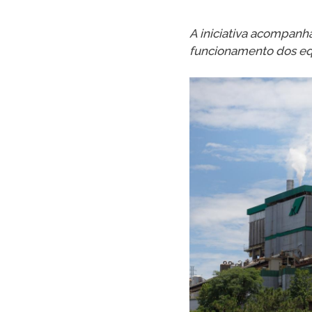
A iniciativa acompanh
funcionamento dos equ