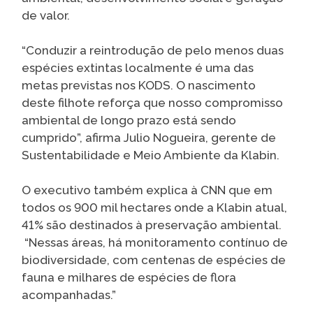
de valor.
“Conduzir a reintrodução de pelo menos duas
espécies extintas localmente é uma das
metas previstas nos KODS. O nascimento
deste filhote reforça que nosso compromisso
ambiental de longo prazo está sendo
cumprido”, afirma Julio Nogueira, gerente de
Sustentabilidade e Meio Ambiente da Klabin.
O executivo também explica à CNN que em
todos os 900 mil hectares onde a Klabin atual,
41% são destinados à preservação ambiental.
“Nessas áreas, há monitoramento contínuo de
biodiversidade, com centenas de espécies de
fauna e milhares de espécies de flora
acompanhadas.”