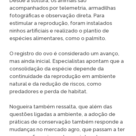
Desde a soltura, os animais são
acompanhados por telemetria, armadilhas
fotográficas e observação direta. Para
estimular a reprodução, foram instalados
ninhos artificiais e realizado o plantio de
espécies alimentares, como o palmito.
O registro do ovo é considerado um avanço,
mas ainda inicial. Especialistas apontam que a
consolidação da espécie depende da
continuidade da reprodução em ambiente
natural e da redução de riscos, como
predadores e perda de habitat.
Nogueira também ressalta, que além das
questões ligadas a ambiente, a adoção de
práticas de conservação também responde a
mudanças no mercado agro, que passam a ter