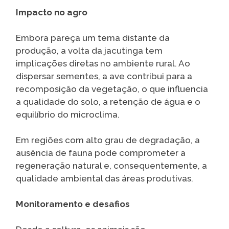
Impacto no agro
Embora pareça um tema distante da
produção, a volta da jacutinga tem
implicações diretas no ambiente rural. Ao
dispersar sementes, a ave contribui para a
recomposição da vegetação, o que influencia
a qualidade do solo, a retenção de água e o
equilíbrio do microclima.
Em regiões com alto grau de degradação, a
ausência de fauna pode comprometer a
regeneração natural e, consequentemente, a
qualidade ambiental das áreas produtivas.
Monitoramento e desafios