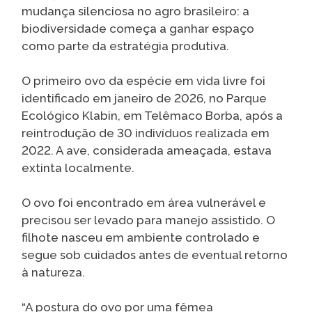
mudança silenciosa no agro brasileiro: a
biodiversidade começa a ganhar espaço
como parte da estratégia produtiva.
O primeiro ovo da espécie em vida livre foi
identificado em janeiro de 2026, no Parque
Ecológico Klabin, em Telêmaco Borba, após a
reintrodução de 30 indivíduos realizada em
2022. A ave, considerada ameaçada, estava
extinta localmente.
O ovo foi encontrado em área vulnerável e
precisou ser levado para manejo assistido. O
filhote nasceu em ambiente controlado e
segue sob cuidados antes de eventual retorno
à natureza.
“A postura do ovo por uma fêmea