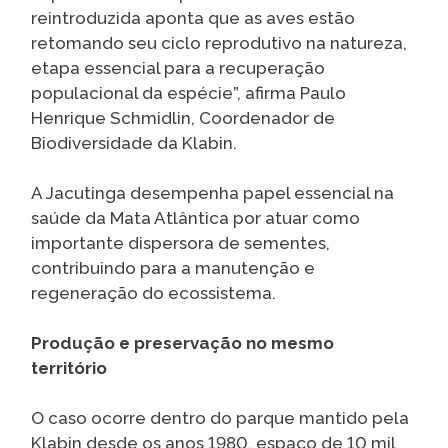
reintroduzida aponta que as aves estão
retomando seu ciclo reprodutivo na natureza,
etapa essencial para a recuperação
populacional da espécie”, afirma Paulo
Henrique Schmidlin, Coordenador de
Biodiversidade da Klabin.
A Jacutinga desempenha papel essencial na
saúde da Mata Atlântica por atuar como
importante dispersora de sementes,
contribuindo para a manutenção e
regeneração do ecossistema.
Produção e preservação no mesmo
território
O caso ocorre dentro do parque mantido pela
Klabin desde os anos 1980, espaço de 10 mil