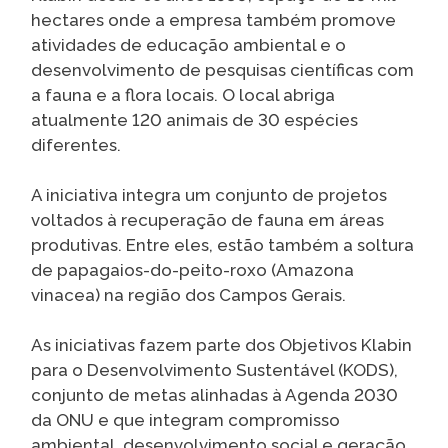
hectares onde a empresa também promove
atividades de educação ambiental e o
desenvolvimento de pesquisas científicas com
a fauna e a flora locais. O local abriga
atualmente 120 animais de 30 espécies
diferentes.
A iniciativa integra um conjunto de projetos
voltados à recuperação de fauna em áreas
produtivas. Entre eles, estão também a soltura
de papagaios-do-peito-roxo (Amazona
vinacea) na região dos Campos Gerais.
As iniciativas fazem parte dos Objetivos Klabin
para o Desenvolvimento Sustentável (KODS),
conjunto de metas alinhadas à Agenda 2030
da ONU e que integram compromisso
ambiental, desenvolvimento social e geração