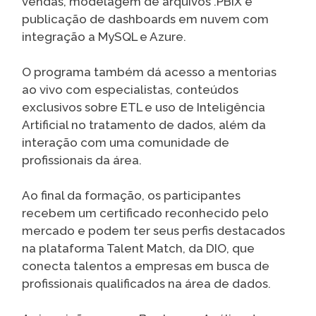
vendas, modelagem de arquivos .PBIX e
publicação de dashboards em nuvem com
integração a MySQL e Azure.
O programa também dá acesso a mentorias
ao vivo com especialistas, conteúdos
exclusivos sobre ETL e uso de Inteligência
Artificial no tratamento de dados, além da
interação com uma comunidade de
profissionais da área.
Ao final da formação, os participantes
recebem um certificado reconhecido pelo
mercado e podem ter seus perfis destacados
na plataforma Talent Match, da DIO, que
conecta talentos a empresas em busca de
profissionais qualificados na área de dados.