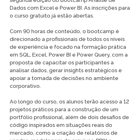
segunda edição do Bootcamp Análise de
Dados com Excel e Power BI. As inscrições para
o curso gratuito já estão abertas.
Com 90 horas de conteúdo, o bootcamp é
direcionado a profissionais de todos os níveis
de experiência e focado na formação prática
em SQL, Excel, Power BI e Power Query, com a
proposta de capacitar os participantes a
analisar dados, gerar insights estratégicos e
apoiar a tomada de decisões no ambiente
corporativo.
Ao longo do curso, os alunos terão acesso a 12
projetos práticos para a construção de um
portfólio profissional, além de dois desafios de
código inspirados em situações reais do
mercado, como a criação de relatórios de