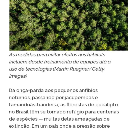
As medidas para evitar efeitos aos habitats
incluem desde treinamento de equipes até o
uso de tecnologias (Martin Ruegner/Getty
Images)
Da onça-parda aos pequenos anfíbios
noturnos, passando por jacupembas e
tamanduás-bandeira, as florestas de eucalipto
no Brasil têm se tornado refúgio para centenas
de espécies — muitas delas ameaçadas de
extinção. Em um país onde a pressão sobre