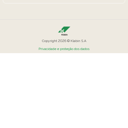
Copyright 2026 © Klabin S.A
Privacidade e proteção dos dados