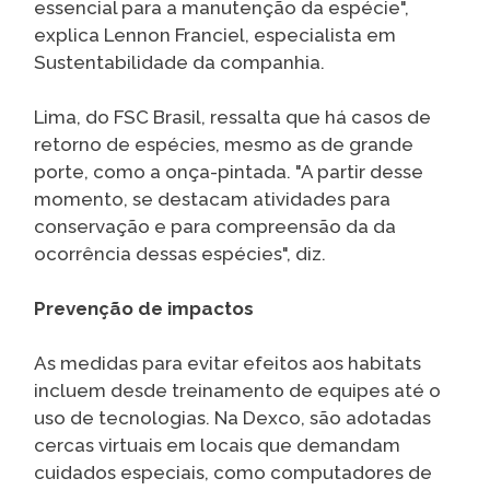
essencial para a manutenção da espécie",
explica Lennon Franciel, especialista em
Sustentabilidade da companhia.
Lima, do FSC Brasil, ressalta que há casos de
retorno de espécies, mesmo as de grande
porte, como a onça-pintada. "A partir desse
momento, se destacam atividades para
conservação e para compreensão da da
ocorrência dessas espécies", diz.
Prevenção de impactos
As medidas para evitar efeitos aos habitats
incluem desde treinamento de equipes até o
uso de tecnologias. Na Dexco, são adotadas
cercas virtuais em locais que demandam
cuidados especiais, como computadores de