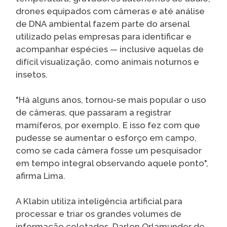
drones equipados com câmeras e até análise
de DNA ambiental fazem parte do arsenal
utilizado pelas empresas para identificar e
acompanhar espécies — inclusive aquelas de
difícil visualização, como animais noturnos e
insetos.
"Há alguns anos, tornou-se mais popular o uso
de câmeras, que passaram a registrar
mamíferos, por exemplo. E isso fez com que
pudesse se aumentar o esforço em campo,
como se cada câmera fosse um pesquisador
em tempo integral observando aquele ponto",
afirma Lima.
A Klabin utiliza inteligência artificial para
processar e triar os grandes volumes de
informação coletados. Darlon Orlamunder de