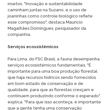
insetos. "Inovação e sustentabilidade
caminham juntas na Suzano, e o uso de
joaninhas como controle biológico reflete
esse compromisso", destaca Maurício
Magalhães Domingues, pesquisador da
companhia.
Serviços ecossistêmicos
Para Lima, do FSC Brasil, a fauna desempenha
serviços ecossistêmicos fundamentais. "É
importante para uma boa produção florestal
que haja recursos hídricos sendo fornecidos
em bom estado de conservação e de
qualidade, para que as florestas cresçam e
continuem produzindo conforme o esperado",
explica. "Para que isso aconteça, é importante
que a gente tenha uma conservação