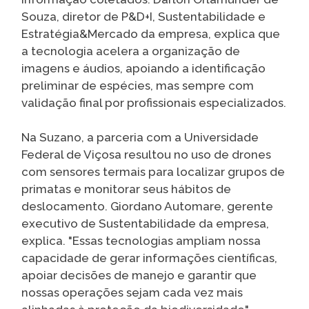
Souza, diretor de P&D+I, Sustentabilidade e
Estratégia&Mercado da empresa, explica que
a tecnologia acelera a organização de
imagens e áudios, apoiando a identificação
preliminar de espécies, mas sempre com
validação final por profissionais especializados.
Na Suzano, a parceria com a Universidade
Federal de Viçosa resultou no uso de drones
com sensores termais para localizar grupos de
primatas e monitorar seus hábitos de
deslocamento. Giordano Automare, gerente
executivo de Sustentabilidade da empresa,
explica. "Essas tecnologias ampliam nossa
capacidade de gerar informações científicas,
apoiar decisões de manejo e garantir que
nossas operações sejam cada vez mais