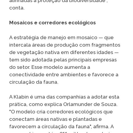
alinhadas à proteção da biodiversidade",
conta.
Mosaicos e corredores ecológicos
A estratégia de manejo em mosaico — que
intercala áreas de produção com fragmentos
de vegetação nativa em diferentes idades —
tem sido adotada pelas principais empresas
do setor. Esse modelo aumenta a
conectividade entre ambientes e favorece a
circulação da fauna.
A Klabin é uma das companhias a adotar esta
prática, como explica Orlamunder de Souza.
"O modelo cria corredores ecológicos que
conectam áreas nativas e plantadas e
favorecem a circulação da fauna", afirma. A