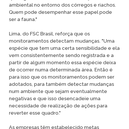
ambiental no entorno dos córregos e riachos.
Quem pode desempenhar esse papel pode
ser a fauna."
Lima, do FSC Brasil, reforça que os
monitoramentos detectam mudanças. "Uma
espécie que tem uma certa sensibilidade e ela
vem consistentemente sendo registrada e a
partir de algum momento essa espécie deixa
de ocorrer numa determinada área. Então é
para isso que os monitoramentos podem ser
adotados, para também detectar mudanças
num ambiente que sejam eventualmente
negativas e que isso desencadeie uma
necessidade de realização de ações para
reverter esse quadro."
As empresas têm estabelecido metas