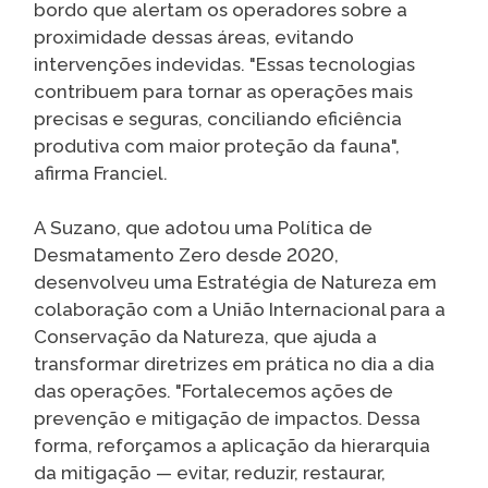
bordo que alertam os operadores sobre a
proximidade dessas áreas, evitando
intervenções indevidas. "Essas tecnologias
contribuem para tornar as operações mais
precisas e seguras, conciliando eficiência
produtiva com maior proteção da fauna",
afirma Franciel.
A Suzano, que adotou uma Política de
Desmatamento Zero desde 2020,
desenvolveu uma Estratégia de Natureza em
colaboração com a União Internacional para a
Conservação da Natureza, que ajuda a
transformar diretrizes em prática no dia a dia
das operações. "Fortalecemos ações de
prevenção e mitigação de impactos. Dessa
forma, reforçamos a aplicação da hierarquia
da mitigação — evitar, reduzir, restaurar,