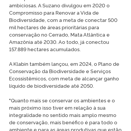
ambiciosas. A Suzano divulgou em 2020 o
Compromisso para Renovar a Vida de
Biodiversidade, com a meta de conectar 500
mil hectares de áreas prioritárias para
conservação no Cerrado, Mata Atlântica e
Amazônia até 2030. Ao todo, já conectou
157.889 hectares acumulados.
A Klabin também lançou, em 2024, o Plano de
Conservação da Biodiversidade e Serviços
Ecossistêmicos, com meta de alcançar ganho
líquido de biodiversidade até 2050.
"Quanto mais se conservar os ambientes e o
mais próximo isso tiver em relação à sua
integralidade no sentido mais amplo mesmo
de conservação, mais benéfico é para todo o
ambiente e para as áreas produtivas que estão