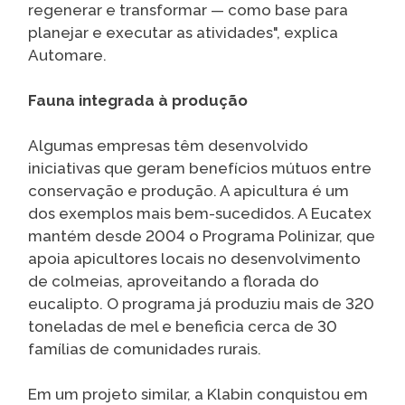
regenerar e transformar — como base para
planejar e executar as atividades", explica
Automare.
Fauna integrada à produção
Algumas empresas têm desenvolvido
iniciativas que geram benefícios mútuos entre
conservação e produção. A apicultura é um
dos exemplos mais bem-sucedidos. A Eucatex
mantém desde 2004 o Programa Polinizar, que
apoia apicultores locais no desenvolvimento
de colmeias, aproveitando a florada do
eucalipto. O programa já produziu mais de 320
toneladas de mel e beneficia cerca de 30
famílias de comunidades rurais.
Em um projeto similar, a Klabin conquistou em