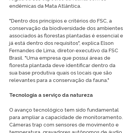
endêmicas da Mata Atlântica.
"Dentro dos princípios e critérios do FSC, a
conservação da biodiversidade dos ambientes
associados às florestas plantadas é essencial e
já está dentro dos requisitos", explica Elson
Fernandes de Lima, diretor-executivo da FSC
Brasil. "Uma empresa que possui áreas de
floresta plantada deve identificar dentro da
sua base produtiva quais os locais que são
relevantes para a conservação da fauna."
Tecnologia a serviço da natureza
O avanço tecnológico tem sido fundamental
para ampliar a capacidade de monitoramento.
Câmeras trap com sensores de movimento e
temperatura, gravadores autônomos de áudio,