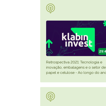
29:
Retrospectiva 2021: Tecnologia e
inovação, embalagens e o setor de
papel e celulose - Ao longo do an