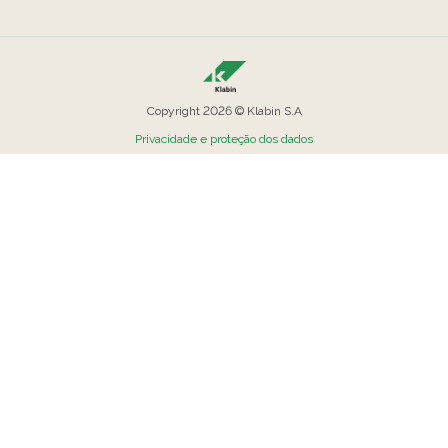
Copyright 2026 © Klabin S.A
Privacidade e proteção dos dados