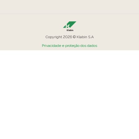
Copyright 2026 © Klabin S.A
Privacidade e proteção dos dados