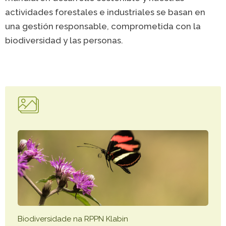
Caiubi
Painel ASG
actividades forestales e industriales se basan en
Prosas
una gestión responsable, comprometida con la
biodiversidad y las personas.
VER LISTA COMPLETA
Biodiversidade na RPPN Klabin