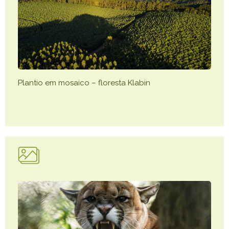
Plantio em mosaico – floresta Klabin