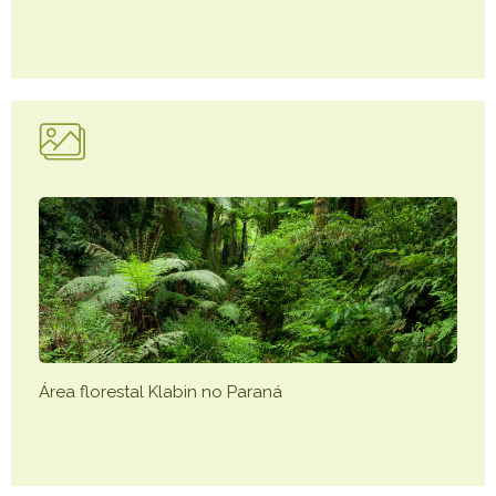
Área florestal Klabin no Paraná