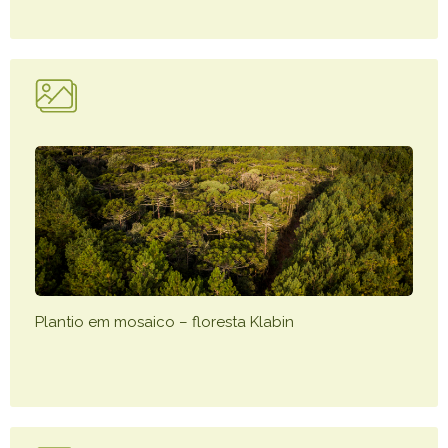
Plantio em mosaico – floresta Klabin