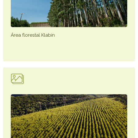
Área florestal Klabin