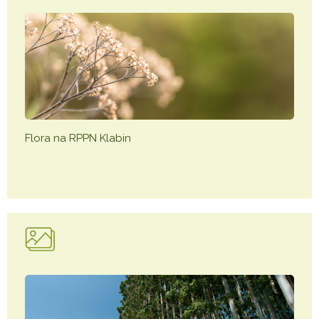
Flora na RPPN Klabin