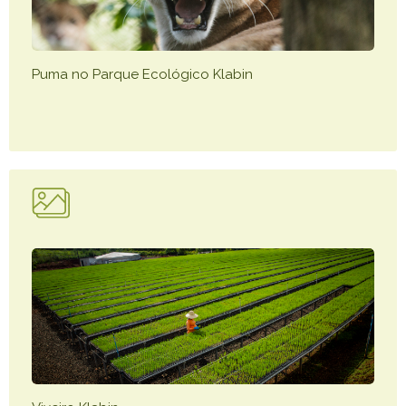
Puma no Parque Ecológico Klabin