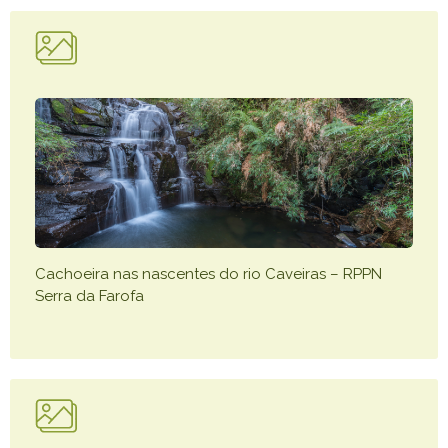
Cachoeira nas nascentes do rio Caveiras – RPPN
Serra da Farofa