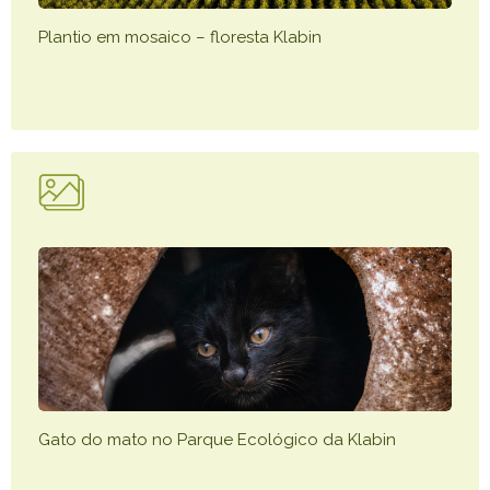
Plantio em mosaico – floresta Klabin
Gato do mato no Parque Ecológico da Klabin