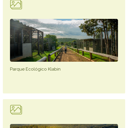
Parque Ecológico Klabin