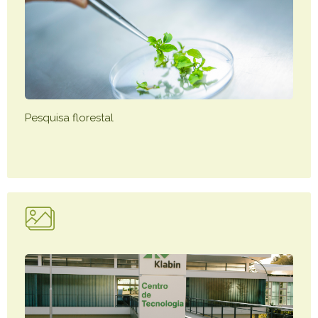
Pesquisa florestal