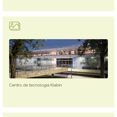
Centro de tecnologia Klabin