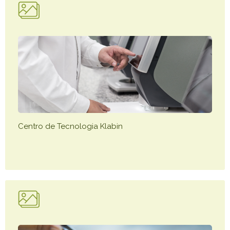
Centro de Tecnologia Klabin