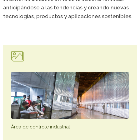
Caiubi
Painel ASG
anticipándose a las tendencias y creando nuevas
Prosas
tecnologías, productos y aplicaciones sostenibles.
VER LISTA COMPLETA
Área de controle industrial