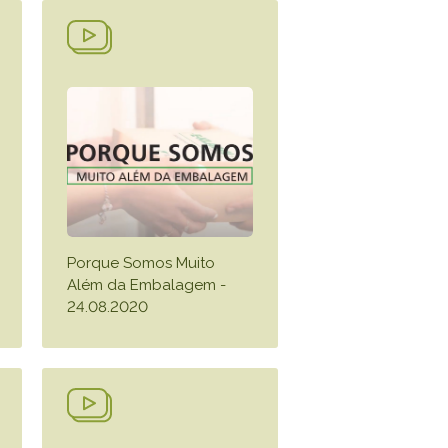
Porque Somos Muito
Além da Embalagem -
24.08.2020