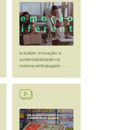
e-klabin: inovação e
sustentabilidade na
mesma embalagem -
…