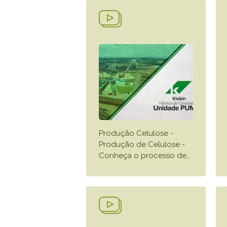
Produção Celulose -
Produção de Celulose -
Conheça o processo de
…