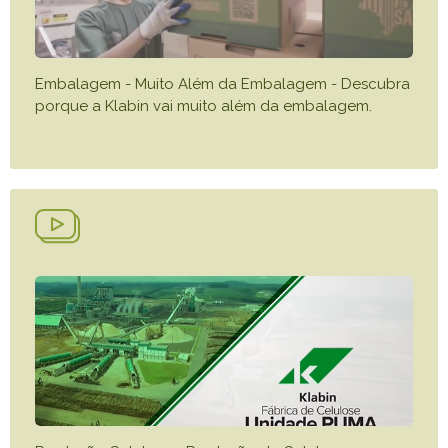
Embalagem - Muito Além da Embalagem - Descubra
porque a Klabin vai muito além da embalagem.