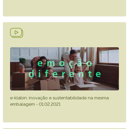
e-klabin: inovação e sustentabilidade na mesma
embalagem - 01.02.2021