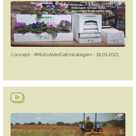
Concept - #MuitoAlémDaEmbalagem - 18.03.2021