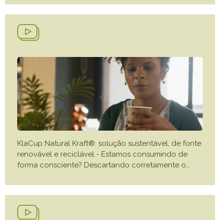
KlaCup Natural Kraft®: solução sustentável, de fonte
renovável e reciclável - Estamos consumindo de
forma consciente? Descartando corretamente o
…