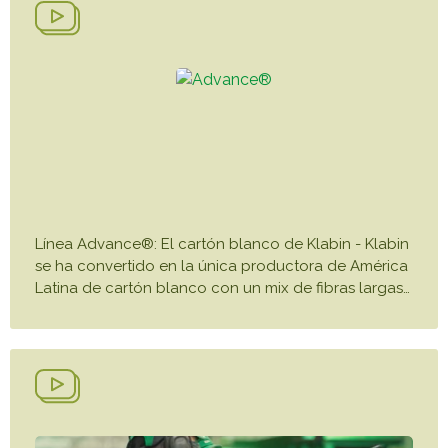
Línea Advance®: El cartón blanco de Klabin - Klabin
se ha convertido en la única productora de América
Latina de cartón blanco con un mix de fibras largas
…