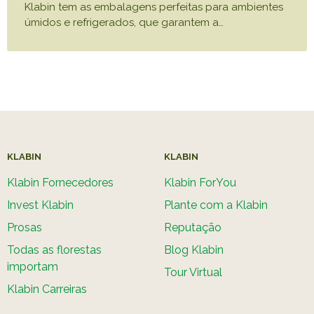
Klabin tem as embalagens perfeitas para ambientes
úmidos e refrigerados, que garantem a
…
KLABIN
KLABIN
Klabin Fornecedores
Klabin ForYou
Invest Klabin
Plante com a Klabin
Prosas
Reputação
Todas as florestas
Blog Klabin
importam
Tour Virtual
Klabin Carreiras