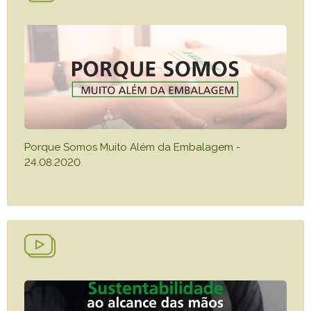
Porque Somos Muito Além da Embalagem -
24.08.2020