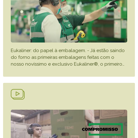
Eukaliner: do papel à embalagem. - Já estão saindo
do forno as primeiras embalagens feitas com o
nosso novíssimo e exclusivo Eukaliner®, o primeiro
…