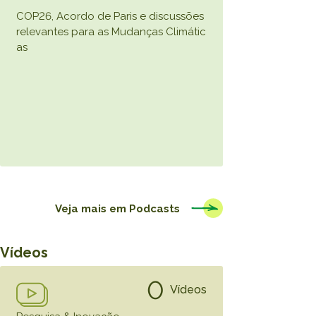
COP26, Acordo de Paris e discussões
relevantes para as Mudanças Climátic
as
Veja mais em
Podcasts
Vídeos
0
Vídeos