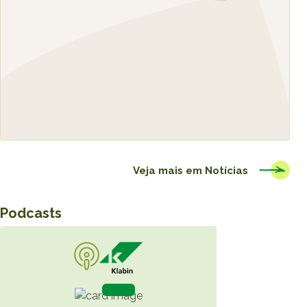
Veja mais em
Notícias
Podcasts