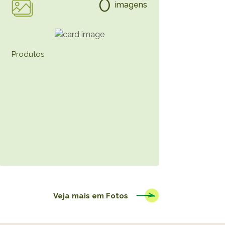
0
imagens
Produtos
Veja mais em
Fotos