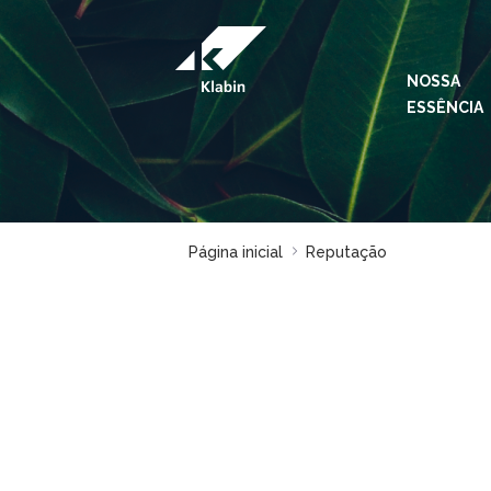
Pular para o Conteúdo principal
NOSSA
ESSÊNCIA
Página inicial
Reputação