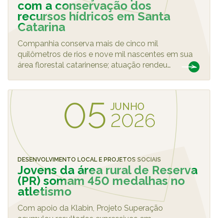
com a conservação dos
recursos hídricos em Santa
Catarina
Companhia conserva mais de cinco mil
quilômetros de rios e nove mil nascentes em sua
área florestal catarinense; atuação rendeu
…
05
JUNHO
2026
DESENVOLVIMENTO LOCAL E PROJETOS SOCIAIS
Jovens da área rural de Reserva
(PR) somam 450 medalhas no
atletismo
Com apoio da Klabin, Projeto Superação