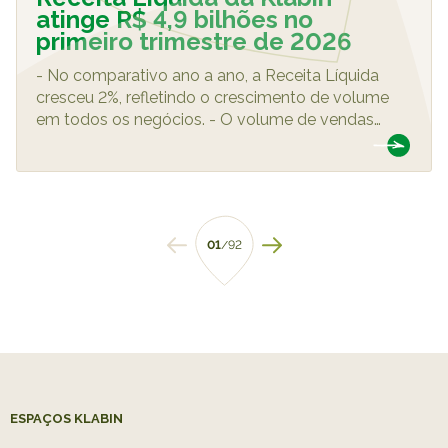
atinge R$ 4,9 bilhões no
primeiro trimestre de 2026
- No comparativo ano a ano, a Receita Líquida
cresceu 2%, refletindo o crescimento de volume
em todos os negócios. - O volume de vendas
…
01
/92
ESPAÇOS KLABIN