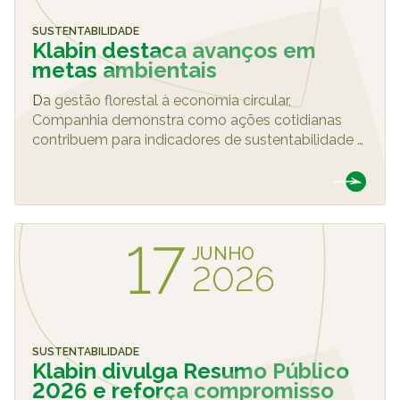
SUSTENTABILIDADE
Klabin destaca avanços em
metas ambientais
Da gestão florestal à economia circular,
Companhia demonstra como ações cotidianas
contribuem para indicadores de sustentabilidade
…
17
JUNHO
2026
SUSTENTABILIDADE
Klabin divulga Resumo Público
2026 e reforça compromisso