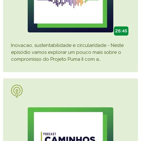
26:45
Inovacao, sustentabilidade e circularidade - Neste
episódio vamos explorar um pouco mais sobre o
compromisso do Projeto Puma II com a
…