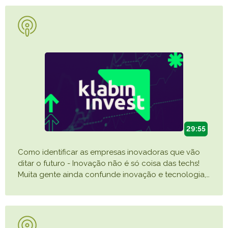
29:55
Como identificar as empresas inovadoras que vão
ditar o futuro - Inovação não é só coisa das techs!
Muita gente ainda confunde inovação e tecnologia,
…