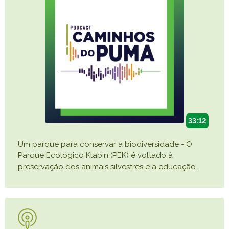
33:12
Um parque para conservar a biodiversidade - O
Parque Ecológico Klabin (PEK) é voltado à
preservação dos animais silvestres e à educação
…