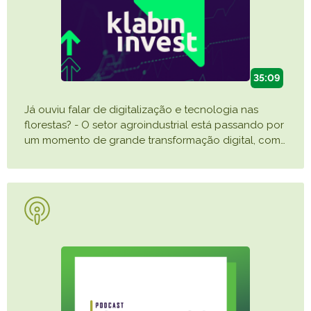
35:09
Já ouviu falar de digitalização e tecnologia nas
florestas? - O setor agroindustrial está passando por
um momento de grande transformação digital, com
…