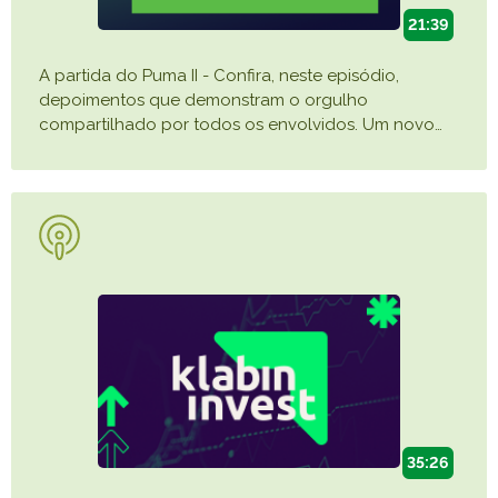
21:39
A partida do Puma II - Confira, neste episódio,
depoimentos que demonstram o orgulho
compartilhado por todos os envolvidos. Um novo
…
35:26