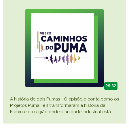
25:32
A história de dois Pumas - O episódio conta como os
Projetos Puma I e II transformaram a história da
Klabin e da região onde a unidade industrial está
…