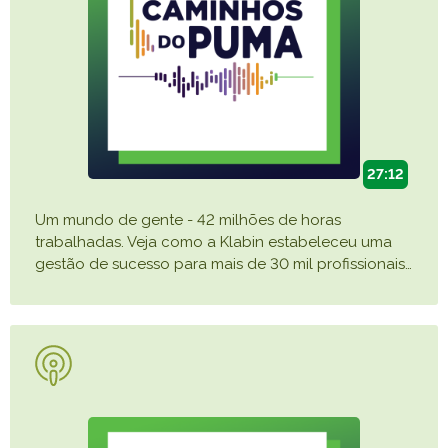
27:12
Um mundo de gente - 42 milhões de horas
trabalhadas. Veja como a Klabin estabeleceu uma
gestão de sucesso para mais de 30 mil profissionais
…