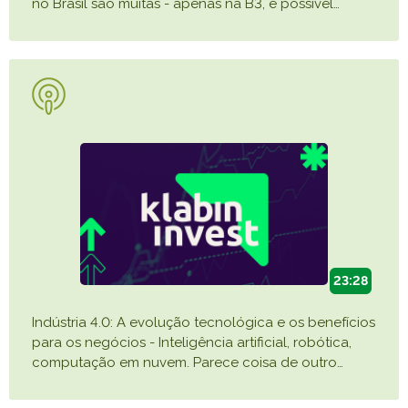
no Brasil são muitas - apenas na B3, é possível
…
23:28
Indústria 4.0: A evolução tecnológica e os benefícios
para os negócios - Inteligência artificial, robótica,
computação em nuvem. Parece coisa de outro
…