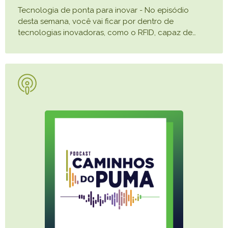
Tecnologia de ponta para inovar - No episódio
desta semana, você vai ficar por dentro de
tecnologias inovadoras, como o RFID, capaz de
…