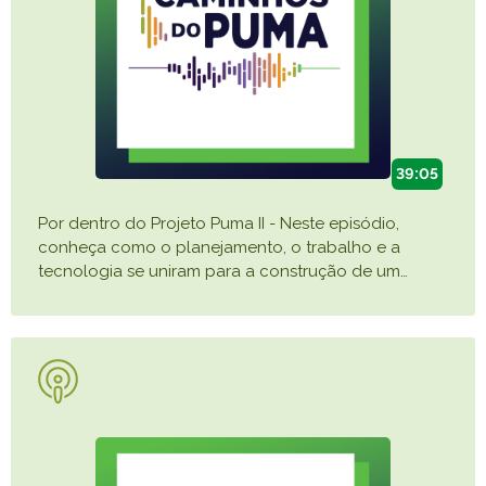
39:05
Por dentro do Projeto Puma II - Neste episódio,
conheça como o planejamento, o trabalho e a
tecnologia se uniram para a construção de um
…