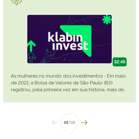
32:45
As mulheres no mundo dos investimentos - Em maio
de 2021, a Bolsa de Valores de São Paulo (B3)
registrou, pela primeira vez em sua história, mais de
…
01
/03