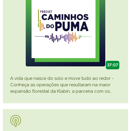
37:07
A vida que nasce do solo e move tudo ao redor -
Conheça as operações que resultaram na maior
expansão florestal da Klabin, a parceria com os
…