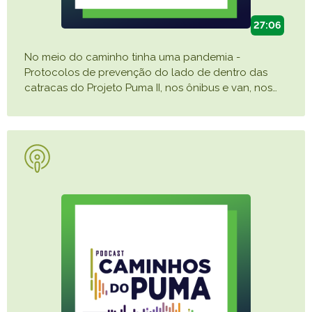
27:06
No meio do caminho tinha uma pandemia -
Protocolos de prevenção do lado de dentro das
catracas do Projeto Puma II, nos ônibus e van, nos
…