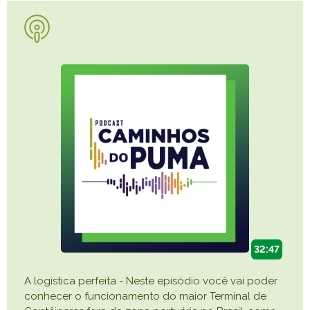
32:47
A logistica perfeita - Neste episódio você vai poder
conhecer o funcionamento do maior Terminal de