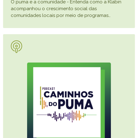
O puma e a comunidade - Entenda como a Klabin
acompanhou o crescimento social das
comunidades locais por meio de programas
…