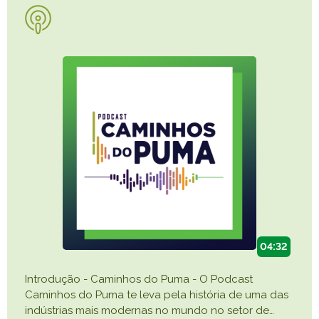
04:32
Introdução - Caminhos do Puma - O Podcast
Caminhos do Puma te leva pela história de uma das
indústrias mais modernas no mundo no setor de
…