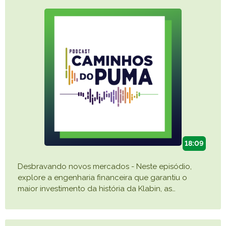
18:09
Desbravando novos mercados - Neste episódio,
explore a engenharia financeira que garantiu o
maior investimento da história da Klabin, as
…