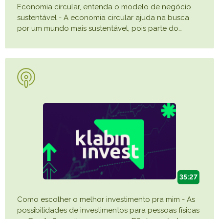
Economia circular, entenda o modelo de negócio
sustentável - A economia circular ajuda na busca
por um mundo mais sustentável, pois parte do
…
35:27
Como escolher o melhor investimento pra mim - As
possibilidades de investimentos para pessoas físicas