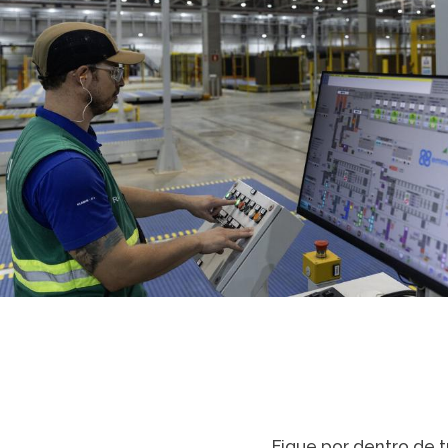
Fique por dentro de t