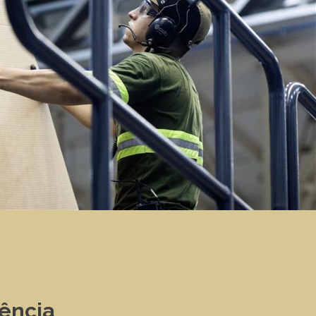
iência